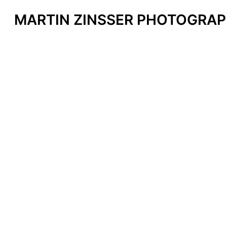
MARTIN ZINSSER PHOTOGRAP