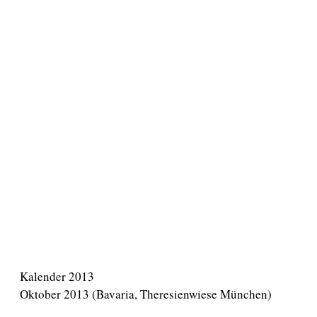
Kalender 2013
Oktober 2013 (Bavaria, Theresienwiese München)